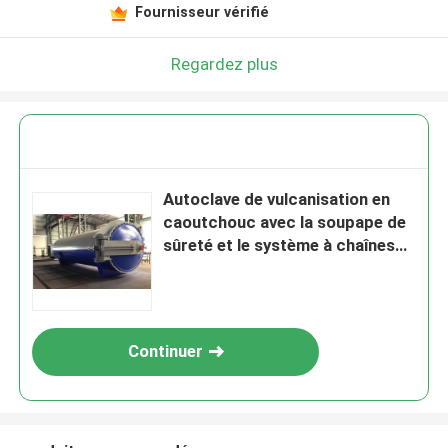
Fournisseur vérifié
Regardez plus
Autoclave de vulcanisation en
caoutchouc avec la soupape de
sûreté et le système à chaînes
de serrure
Continuer