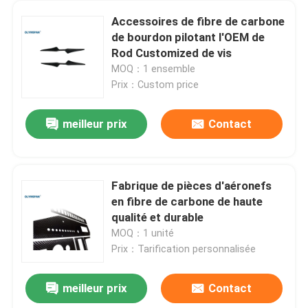
Accessoires de fibre de carbone
de bourdon pilotant l'OEM de
Rod Customized de vis
MOQ：1 ensemble
Prix：Custom price
meilleur prix
Contact
Fabrique de pièces d'aéronefs
en fibre de carbone de haute
qualité et durable
MOQ：1 unité
Prix：Tarification personnalisée
meilleur prix
Contact