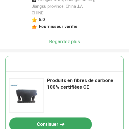
Jiangsu province, China ,LA
CHINE
5.0
Fournisseur vérifié
Regardez plus
Produits en fibres de carbone
100% certifiées CE
Continuer