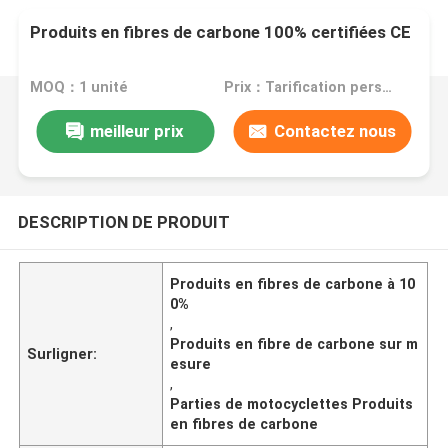
Produits en fibres de carbone 100% certifiées CE
MOQ：1 unité
Prix：Tarification personnalisée
meilleur prix
Contactez nous
DESCRIPTION DE PRODUIT
Produits en fibres de carbone à 10
0%
,
Produits en fibre de carbone sur m
Surligner:
esure
,
Parties de motocyclettes Produits
en fibres de carbone