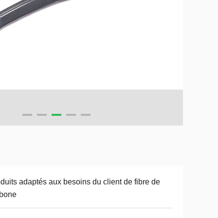
duits adaptés aux besoins du client de fibre de
rbone