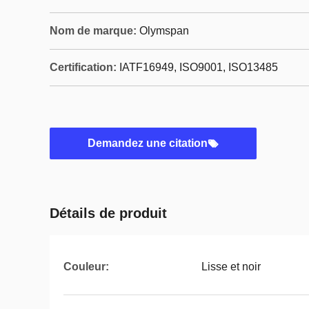
Nom de marque:
Olymspan
Certification:
IATF16949, ISO9001, ISO13485
Demandez une citation
Détails de produit
Couleur:
Lisse et noir