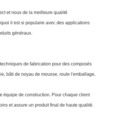
ct et nous de la meilleure qualité
uoi il est si populaire avec des applications
roduits généraux.
 techniques de fabrication pour des composés
e, bâti de noyau de mousse, roule l'emballage,
re équipe de construction. Pour chaque client
ins et assure un produit final de haute qualité.