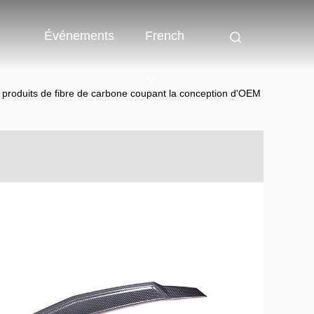
Événements
French
produits de fibre de carbone coupant la conception d'OEM