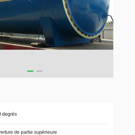
 degrés
erture de partie supérieure