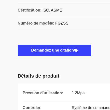
Certification:
ISO, ASME
Numéro de modèle:
FGZSS
Demandez une citation
Détails de produit
Pression d'utilisation:
1.2Mpa
Contrôler:
Système de command