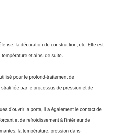
défense, la décoration de construction, etc. Elle est
 température et ainsi de suite.
utilisé pour le profond-traitement de
 stratifiée par le processus de pression et de
s d'ouvrir la porte, il a également le contact de
forçant et de refroidissement à l'intérieur de
fermantes, la température, pression dans