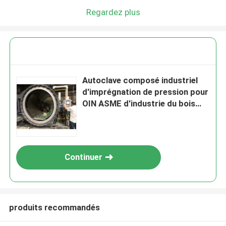
Regardez plus
Autoclave composé industriel
d'imprégnation de pression pour
OIN ASME d'industrie du bois
énumérée
Continuer
produits recommandés