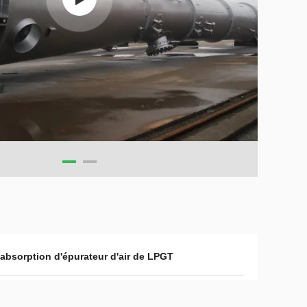
absorption d'épurateur d'air de LPGT