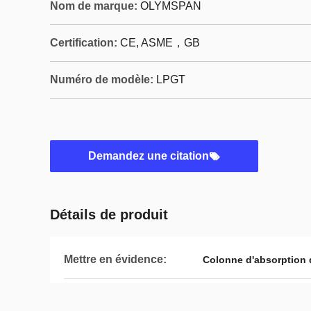
Nom de marque:
OLYMSPAN
Certification:
CE, ASME，GB
Numéro de modèle:
LPGT
Demandez une citation
Détails de produit
Mettre en évidence:
Colonne d'absorption