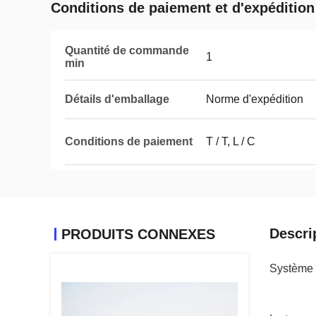
Conditions de paiement et d'expédition
Quantité de commande
1
min
Détails d'emballage
Norme d'expédition
Conditions de paiement
T / T, L / C
Descri
PRODUITS CONNEXES
Système d