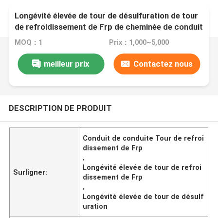
Longévité élevée de tour de désulfuration de tour
de refroidissement de Frp de cheminée de conduit
de conduite
MOQ：1
Prix：1,000~5,000
meilleur prix
Contactez nous
DESCRIPTION DE PRODUIT
Conduit de conduite Tour de refroi
dissement de Frp
,
Longévité élevée de tour de refroi
Surligner:
dissement de Frp
,
Longévité élevée de tour de désulf
uration