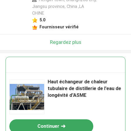
Jiangsu province, China ,LA
CHINE
5.0
Fournisseur vérifié
Regardez plus
Haut échangeur de chaleur
tubulaire de distillerie de l'eau de
longévité d'ASME
Continuer