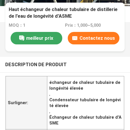
Haut échangeur de chaleur tubulaire de distillerie
de l'eau de longévité d'ASME
MOQ：1
Prix：1,000~5,000
meilleur prix
Contactez nous
DESCRIPTION DE PRODUIT
échangeur de chaleur tubulaire de
longévité élevée
,
Condensateur tubulaire de longévi
Surligner:
té élevée
,
Échangeur de chaleur tubulaire d'A
SME