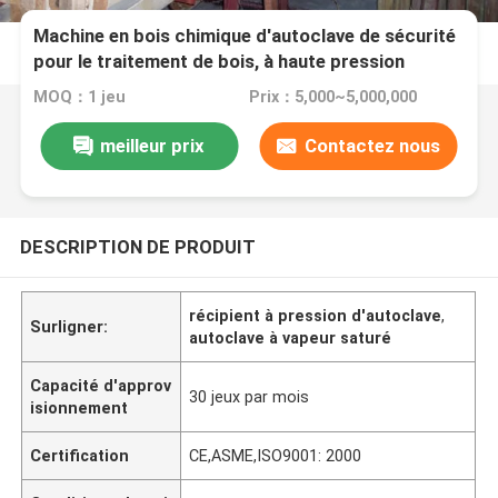
Machine en bois chimique d'autoclave de sécurité
pour le traitement de bois, à haute pression
MOQ：1 jeu
Prix：5,000~5,000,000
meilleur prix
Contactez nous
DESCRIPTION DE PRODUIT
récipient à pression d'autoclave
,
Surligner:
autoclave à vapeur saturé
Capacité d'approv
30 jeux par mois
isionnement
Certification
CE,ASME,ISO9001: 2000