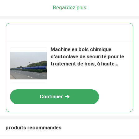
Regardez plus
Machine en bois chimique
d'autoclave de sécurité pour le
traitement de bois, à haute
pression
Continuer
produits recommandés