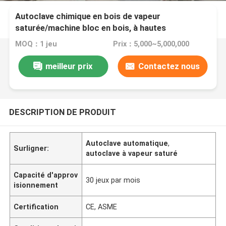
Autoclave chimique en bois de vapeur
saturée/machine bloc en bois, à hautes
températures
MOQ：1 jeu
Prix：5,000~5,000,000
meilleur prix
Contactez nous
DESCRIPTION DE PRODUIT
Autoclave automatique
,
Surligner:
autoclave à vapeur saturé
Capacité d'approv
30 jeux par mois
isionnement
Certification
CE, ASME