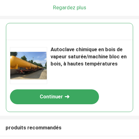
Regardez plus
Autoclave chimique en bois de
vapeur saturée/machine bloc en
bois, à hautes températures
Continuer
produits recommandés