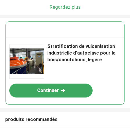
Regardez plus
Stratification de vulcanisation
industrielle d'autoclave pour le
bois/caoutchouc, légère
Continuer
produits recommandés