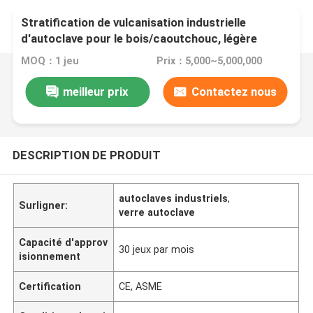
Stratification de vulcanisation industrielle
d'autoclave pour le bois/caoutchouc, légère
MOQ：1 jeu
Prix：5,000~5,000,000
meilleur prix
Contactez nous
DESCRIPTION DE PRODUIT
autoclaves industriels
,
Surligner:
verre autoclave
Capacité d'approv
30 jeux par mois
isionnement
Certification
CE, ASME