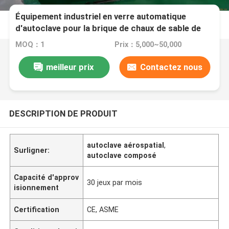
Équipement industriel en verre automatique
d'autoclave pour la brique de chaux de sable de
vapeur
MOQ：1
Prix：5,000~50,000
meilleur prix
Contactez nous
DESCRIPTION DE PRODUIT
autoclave aérospatial
,
Surligner:
autoclave composé
Capacité d'approv
30 jeux par mois
isionnement
Certification
CE, ASME