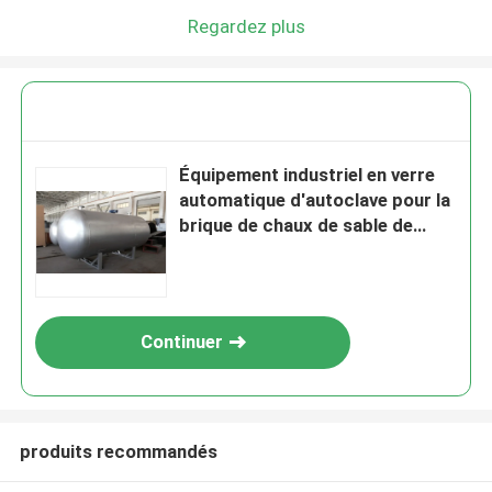
Regardez plus
Équipement industriel en verre
automatique d'autoclave pour la
brique de chaux de sable de
vapeur
Continuer
produits recommandés