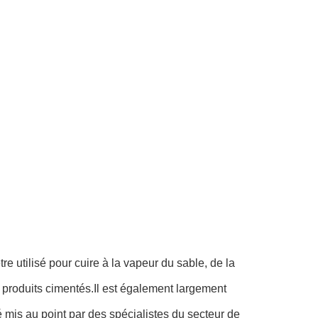
re utilisé pour cuire à la vapeur du sable, de la
s produits cimentés.Il est également largement
été mis au point par des spécialistes du secteur de