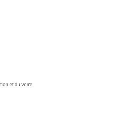
tion et du verre