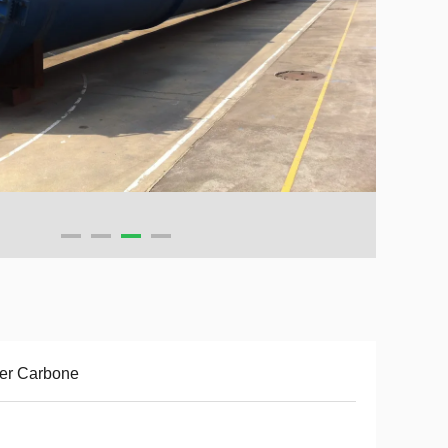
er Carbone