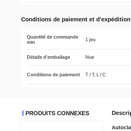
Conditions de paiement et d'expédition
Quantité de commande
1 jeu
min
Détails d'emballage
Nue
Conditions de paiement
T / T, L / C
Descri
PRODUITS CONNEXES
Autocla