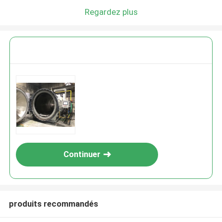
Regardez plus
Continuer
produits recommandés