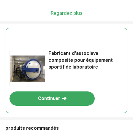
Regardez plus
Fabricant d'autoclave
composite pour équipement
sportif de laboratoire
Continuer
produits recommandés