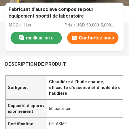
Fabricant d'autoclave composite pour
équipement sportif de laboratoire
MOQ：1 jeu
Prix：USD 50,000-5,000,000
meilleur prix
Contactez nous
DESCRIPTION DE PRODUIT
Chaudière à l'huile chaude
,
Surligner:
efficacité d'essence et d'huile de c
haudière
Capacité d'approv
50 par mois
isionnement
Certification
CE, ASME