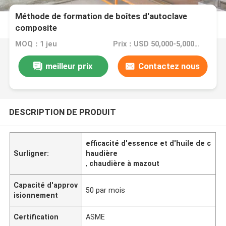
Méthode de formation de boîtes d'autoclave
composite
MOQ：1 jeu
Prix：USD 50,000-5,000,000
meilleur prix
Contactez nous
DESCRIPTION DE PRODUIT
efficacité d'essence et d'huile de c
Surligner:
haudière
,
chaudière à mazout
Capacité d'approv
50 par mois
isionnement
Certification
ASME