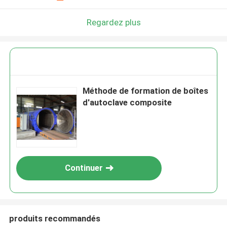
Regardez plus
Méthode de formation de boîtes
d'autoclave composite
Continuer
produits recommandés