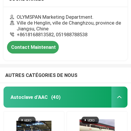
OLYMSPAN Marketing Department.
Ville de Henglin, ville de Changhzou, province de
Jiangsu, Chine
+8618168813582, 051988788538
Contact Maintenant
AUTRES CATÉGORIES DE NOUS
Autoclave d'AAC
(40)