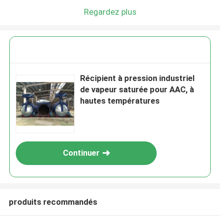
Regardez plus
Récipient à pression industriel
de vapeur saturée pour AAC, à
hautes températures
Continuer
produits recommandés