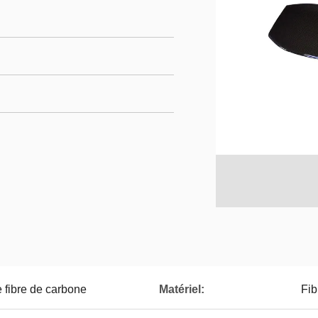
 fibre de carbone
Matériel:
Fib