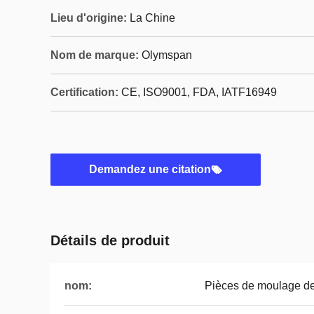
Lieu d'origine:
La Chine
Nom de marque:
Olymspan
Certification:
CE, ISO9001, FDA, IATF16949
Demandez une citation
Détails de produit
nom:
Pièces de moulage de