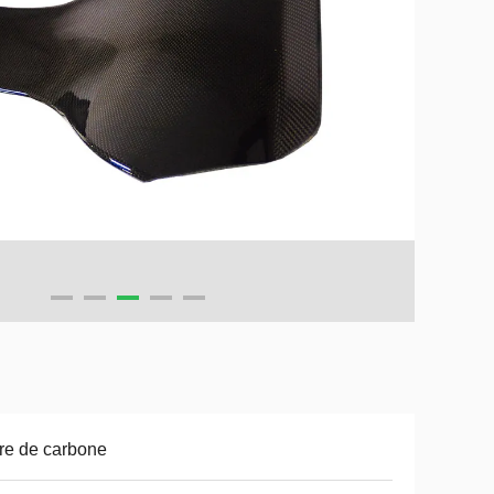
re de carbone