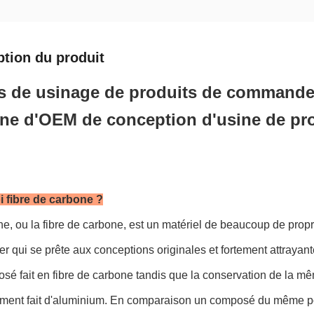
ption du produit
s de usinage de produits de commande
ne d'OEM de conception d'usine de pr
 fibre de carbone ?
e, ou la fibre de carbone, est un matériel de beaucoup de propr
er qui se prête aux conceptions originales et fortement attrayant
é fait en fibre de carbone tandis que la conservation de la m
ment fait d'aluminium. En comparaison un composé du même poids