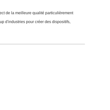
ct de la meilleure qualité particulièrement
p d'industries pour créer des dispositifs,