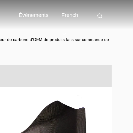
Événements
French
eur de carbone d'OEM de produits faits sur commande de