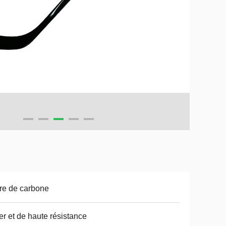
re de carbone
er et de haute résistance