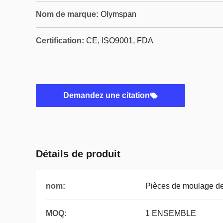
Nom de marque:
Olymspan
Certification:
CE, ISO9001, FDA
Demandez une citation
Détails de produit
nom:
Pièces de moulage de
MOQ:
1 ENSEMBLE