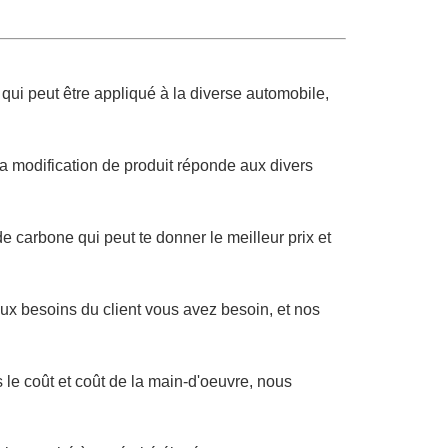
, qui peut être appliqué à la diverse automobile,
a modification de produit réponde aux divers
 carbone qui peut te donner le meilleur prix et
aux besoins du client vous avez besoin, et nos
 le coût et coût de la main-d'oeuvre, nous