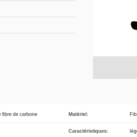
 fibre de carbone
Matériel:
Fib
Caractéristiques:
lég