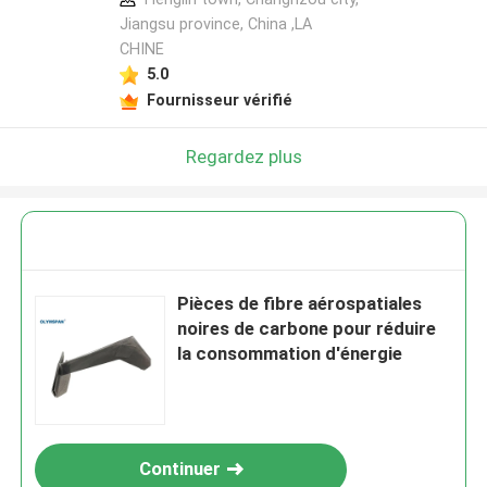
Jiangsu province, China ,LA
CHINE
5.0
Fournisseur vérifié
Regardez plus
Pièces de fibre aérospatiales
noires de carbone pour réduire
la consommation d'énergie
Continuer