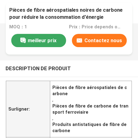
Pièces de fibre aérospatiales noires de carbone
pour réduire la consommation d'énergie
MOQ：1
Prix：Price depends on your customized accessories
meilleur prix
Contactez nous
DESCRIPTION DE PRODUIT
Pièces de fibre aérospatiales de c
arbone
,
Pièces de fibre de carbone de tran
Surligner:
sport ferroviaire
,
Produits antistatiques de fibre de
carbone