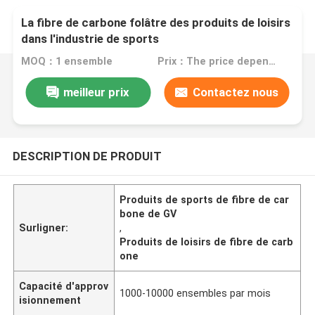
La fibre de carbone folâtre des produits de loisirs
dans l'industrie de sports
MOQ：1 ensemble
Prix：The price depends on your customized accessories
meilleur prix
Contactez nous
DESCRIPTION DE PRODUIT
Produits de sports de fibre de car
bone de GV
Surligner:
,
Produits de loisirs de fibre de carb
one
Capacité d'approv
1000-10000 ensembles par mois
isionnement