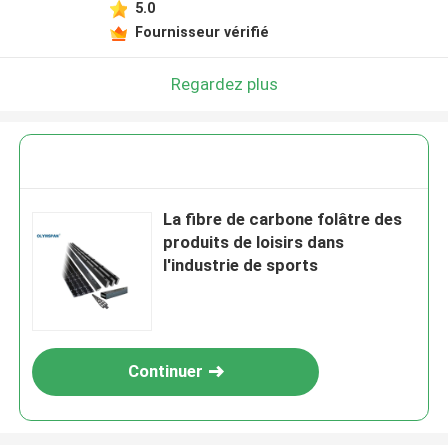
5.0
Fournisseur vérifié
Regardez plus
La fibre de carbone folâtre des
produits de loisirs dans
l'industrie de sports
Continuer