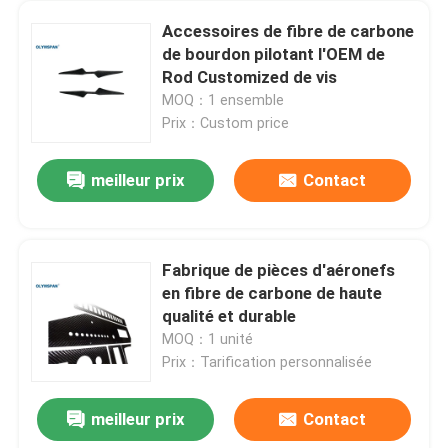
Accessoires de fibre de carbone
de bourdon pilotant l'OEM de
Rod Customized de vis
MOQ：1 ensemble
Prix：Custom price
meilleur prix
Contact
Fabrique de pièces d'aéronefs
en fibre de carbone de haute
qualité et durable
MOQ：1 unité
Prix：Tarification personnalisée
meilleur prix
Contact